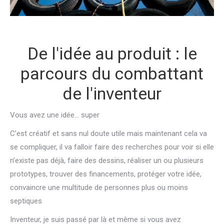
De l'idée au produit : le
parcours du combattant
de l'inventeur
Vous avez une idée… super
C’est créatif et sans nul doute utile mais maintenant cela va
se compliquer, il va falloir faire des recherches pour voir si elle
n’existe pas déjà, faire des dessins, réaliser un ou plusieurs
prototypes, trouver des financements, protéger votre idée,
convaincre une multitude de personnes plus ou moins
septiques
Inventeur, je suis passé par là et même si vous avez