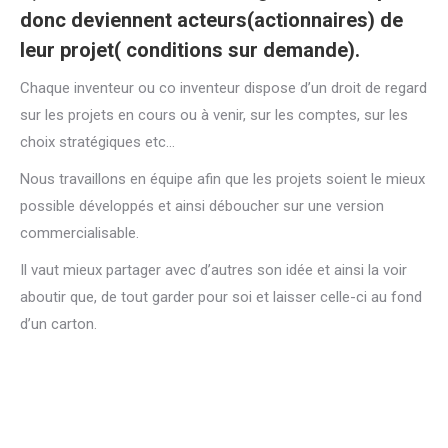
donc deviennent acteurs(actionnaires) de
leur projet( conditions sur demande).
Chaque inventeur ou co inventeur dispose d’un droit de regard
sur les projets en cours ou à venir, sur les comptes, sur les
choix stratégiques etc…
Nous travaillons en équipe afin que les projets soient le mieux
possible développés et ainsi déboucher sur une version
commercialisable.
Il vaut mieux partager avec d’autres son idée et ainsi la voir
aboutir que, de tout garder pour soi et laisser celle-ci au fond
d’un carton.