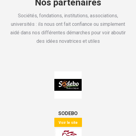
Nos partenaires
Sociétés, fondations, institutions, associations,
universités : ils nous ont fait confiance ou simplement
aidé dans nos différentes démarches pour voir aboutir
des idées novatrices et utiles
SODEBO
Voir le site