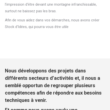
l’impression d’être devant une montagne infranchissable,
surtout ne baissez pas les bras.
Afin de vous aidez dans vos démarches, nous avons créer
Stock d’Idées, qui pourra vous être utile
Nous développons des projets dans
différents secteurs d’activités et, il nous a
semblé opportun de regrouper plusieurs
compétences afin de répondre aux besoins
techniques à venir.