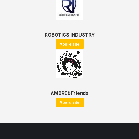
ROBOTICS INDUSTRY
Voir le site
AMBRE&Friends
Voir le site