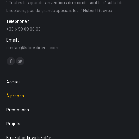
" Toutes les grandes inventions du monde sont le résultat de
bricoleurs, pas de grands spécialistes. " Hubert Reeves
Téléphone :
+33 6 59 89 88 03
Email :
contact@stockdidees.com
Trouvez nous sur :
Facebook
Twitter
Accueil
À propos
Prestations
Projets
Faire aboutir votre idée