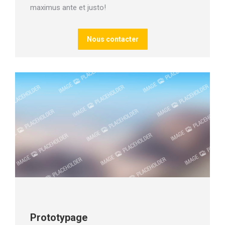
maximus ante et justo!
Nous contacter
Prototypage