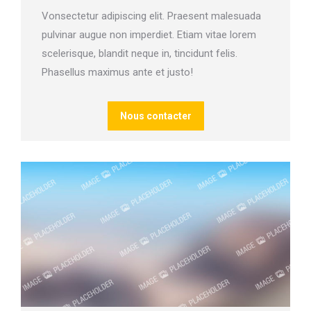
Vonsectetur adipiscing elit. Praesent malesuada
pulvinar augue non imperdiet. Etiam vitae lorem
scelerisque, blandit neque in, tincidunt felis.
Phasellus maximus ante et justo!
Nous contacter