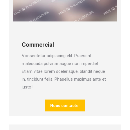
Commercial
Vonsectetur adipiscing elit. Praesent
malesuada pulvinar augue non imperdiet.
Etiam vitae lorem scelerisque, blandit neque
in, tincidunt felis. Phasellus maximus ante et
justo!
Nous contacter