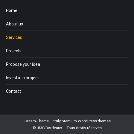
Home
About us
Services
Projects
Propose your idea
Invest in a project
Contact
Dream-Theme — truly
premium WordPress themes
© JMC Bordeaux — Tous droits réservés