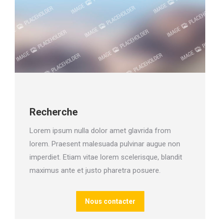
Recherche
Lorem ipsum nulla dolor amet glavrida from
lorem. Praesent malesuada pulvinar augue non
imperdiet. Etiam vitae lorem scelerisque, blandit
maximus ante et justo pharetra posuere.
Nous contacter