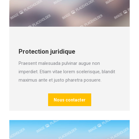
Protection juridique
Praesent malesuada pulvinar augue non
imperdiet. Etiam vitae lorem scelerisque, blandit
maximus ante et justo pharetra posuere.
Nous contacter