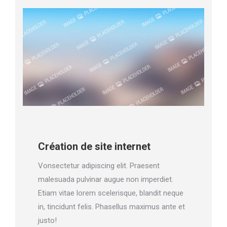
Création de site internet
Vonsectetur adipiscing elit. Praesent
malesuada pulvinar augue non imperdiet.
Etiam vitae lorem scelerisque, blandit neque
in, tincidunt felis. Phasellus maximus ante et
justo!