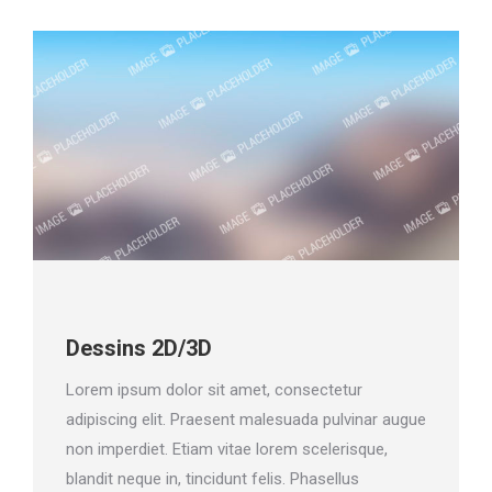
Dessins 2D/3D
Lorem ipsum dolor sit amet, consectetur
adipiscing elit. Praesent malesuada pulvinar augue
non imperdiet. Etiam vitae lorem scelerisque,
blandit neque in, tincidunt felis. Phasellus