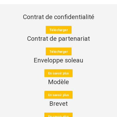
Contrat de confidentialité
Télécharger
Contrat de partenariat
Télécharger
Enveloppe soleau
En savoir plus
Modèle
En savoir plus
Brevet
En savoir plus