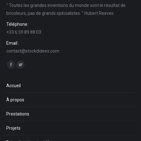
" Toutes les grandes inventions du monde sont le résultat de
bricoleurs, pas de grands spécialistes. " Hubert Reeves
Téléphone :
+33 6 59 89 88 03
Email :
contact@stockdidees.com
Trouvez nous sur :
Facebook
Twitter
Accueil
À propos
Prestations
Projets